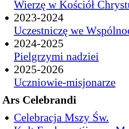
Wierzę w Kościół Chrys
2023-2024
Uczestniczę we Wspólnoc
2024-2025
Pielgrzymi nadziei
2025-2026
Uczniowie-misjonarze
Ars Celebrandi
Celebracja Mszy Św.