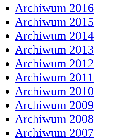
Archiwum 2016
Archiwum 2015
Archiwum 2014
Archiwum 2013
Archiwum 2012
Archiwum 2011
Archiwum 2010
Archiwum 2009
Archiwum 2008
Archiwum 2007