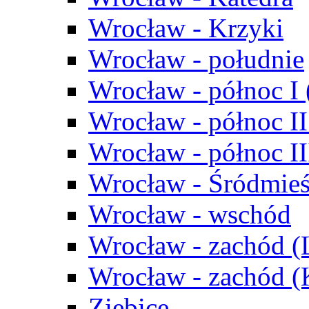
Wrocław - Krzyki
Wrocław - południe
Wrocław - północ I
Wrocław - północ II
Wrocław - północ III
Wrocław - Śródmieś
Wrocław - wschód
Wrocław - zachód (
Wrocław - zachód 
Ziębice