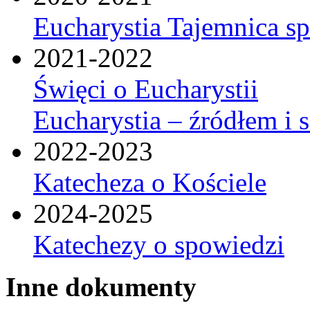
Eucharystia Tajemnica 
2021-2022
Święci o Eucharystii
Eucharystia – źródłem i 
2022-2023
Katecheza o Kościele
2024-2025
Katechezy o spowiedzi
Inne dokumenty