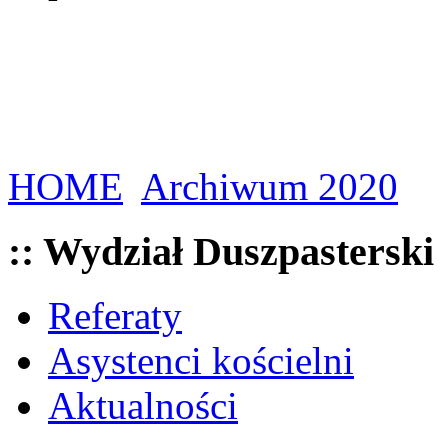
HOME
Archiwum 2020
:: Wydział Duszpasterski
Referaty
Asystenci kościelni
Aktualności