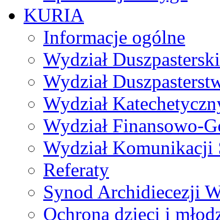
KURIA
Informacje ogólne
Wydział Duszpasterski
Wydział Duszpasterst
Wydział Katechetyczn
Wydział Finansowo-G
Wydział Komunikacji 
Referaty
Synod Archidiecezji W
Ochrona dzieci i młod