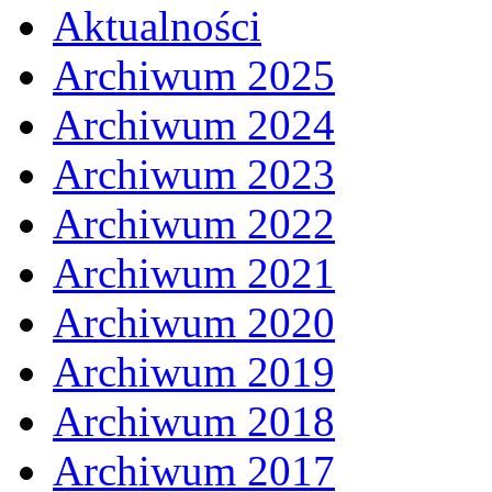
Aktualności
Archiwum 2025
Archiwum 2024
Archiwum 2023
Archiwum 2022
Archiwum 2021
Archiwum 2020
Archiwum 2019
Archiwum 2018
Archiwum 2017