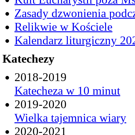
Zasady dzwonienia podcza
Relikwie w Kościele
Kalendarz liturgiczny 20
Katechezy
2018-2019
Katecheza w 10 minut
2019-2020
Wielka tajemnica wiary
2020-2021