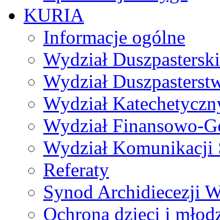
KURIA
Informacje ogólne
Wydział Duszpasterski
Wydział Duszpasterst
Wydział Katechetyczn
Wydział Finansowo-G
Wydział Komunikacji 
Referaty
Synod Archidiecezji W
Ochrona dzieci i młod