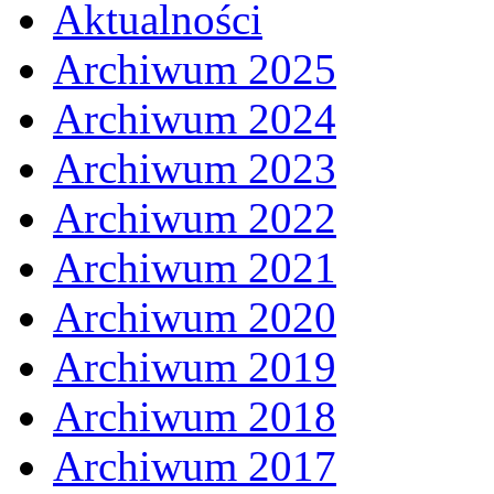
Aktualności
Archiwum 2025
Archiwum 2024
Archiwum 2023
Archiwum 2022
Archiwum 2021
Archiwum 2020
Archiwum 2019
Archiwum 2018
Archiwum 2017