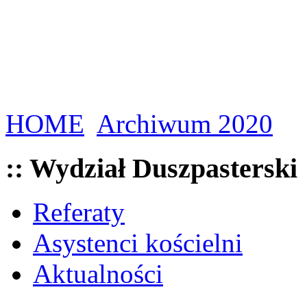
HOME
Archiwum 2020
:: Wydział Duszpasterski
Referaty
Asystenci kościelni
Aktualności