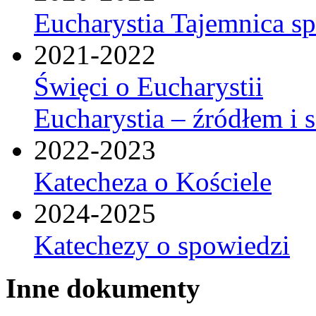
Eucharystia Tajemnica 
2021-2022
Święci o Eucharystii
Eucharystia – źródłem i 
2022-2023
Katecheza o Kościele
2024-2025
Katechezy o spowiedzi
Inne dokumenty