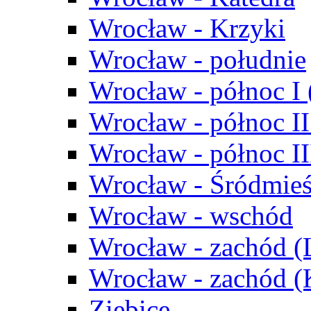
Wrocław - Krzyki
Wrocław - południe
Wrocław - północ I
Wrocław - północ II
Wrocław - północ III
Wrocław - Śródmieś
Wrocław - wschód
Wrocław - zachód (
Wrocław - zachód 
Ziębice