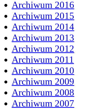
Archiwum 2016
Archiwum 2015
Archiwum 2014
Archiwum 2013
Archiwum 2012
Archiwum 2011
Archiwum 2010
Archiwum 2009
Archiwum 2008
Archiwum 2007