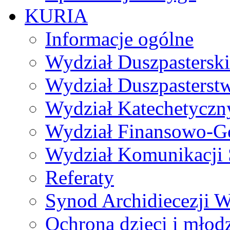
KURIA
Informacje ogólne
Wydział Duszpasterski
Wydział Duszpasterst
Wydział Katechetyczn
Wydział Finansowo-G
Wydział Komunikacji 
Referaty
Synod Archidiecezji W
Ochrona dzieci i młod