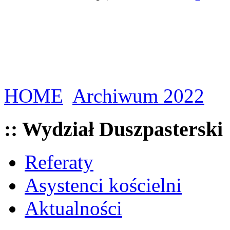
HOME
Archiwum 2022
:: Wydział Duszpasterski
Referaty
Asystenci kościelni
Aktualności