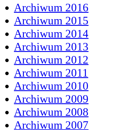
Archiwum 2016
Archiwum 2015
Archiwum 2014
Archiwum 2013
Archiwum 2012
Archiwum 2011
Archiwum 2010
Archiwum 2009
Archiwum 2008
Archiwum 2007