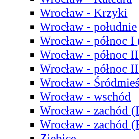
Wrocław - Krzyki
Wrocław - południe
Wrocław - północ I
Wrocław - północ II
Wrocław - północ III
Wrocław - Śródmieś
Wrocław - wschód
Wrocław - zachód (
Wrocław - zachód 
Ziębice