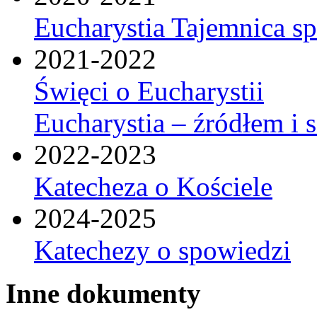
Eucharystia Tajemnica 
2021-2022
Święci o Eucharystii
Eucharystia – źródłem i 
2022-2023
Katecheza o Kościele
2024-2025
Katechezy o spowiedzi
Inne dokumenty