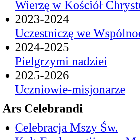
Wierzę w Kościół Chrys
2023-2024
Uczestniczę we Wspólnoc
2024-2025
Pielgrzymi nadziei
2025-2026
Uczniowie-misjonarze
Ars Celebrandi
Celebracja Mszy Św.