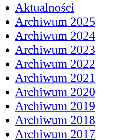
Aktualności
Archiwum 2025
Archiwum 2024
Archiwum 2023
Archiwum 2022
Archiwum 2021
Archiwum 2020
Archiwum 2019
Archiwum 2018
Archiwum 2017