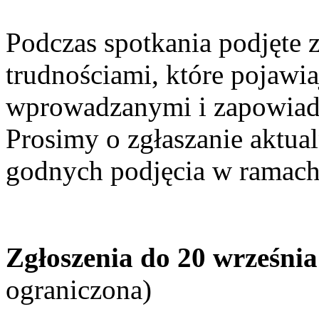
Podczas spotkania podjęte 
trudnościami, które pojawia
wprowadzanymi i zapowia
Prosimy o zgłaszanie aktu
godnych podjęcia w ramach 
Zgłoszenia do 20 wrześni
ograniczona)