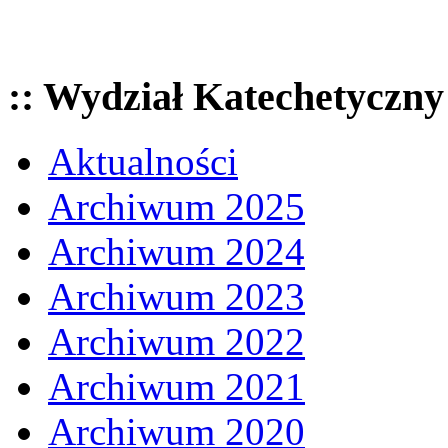
:: Wydział Katechetyczny
Aktualności
Archiwum 2025
Archiwum 2024
Archiwum 2023
Archiwum 2022
Archiwum 2021
Archiwum 2020