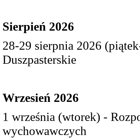
Sierpień 2026
28-29 sierpnia 2026 (piąte
Duszpasterskie
Wrzesień 2026
1 września (wtorek) - Rozp
wychowawczych