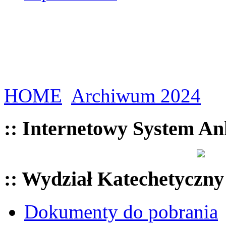
HOME
Archiwum 2024
:: Internetowy System An
:: Wydział Katechetyczny
Dokumenty do pobrania