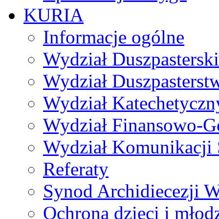
KURIA
Informacje ogólne
Wydział Duszpasterski
Wydział Duszpasterst
Wydział Katechetyczn
Wydział Finansowo-G
Wydział Komunikacji 
Referaty
Synod Archidiecezji W
Ochrona dzieci i młod