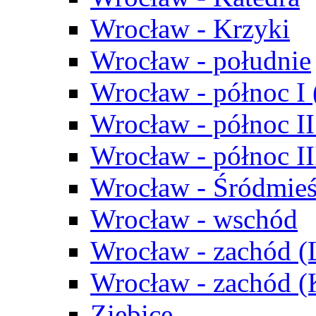
Wrocław - Krzyki
Wrocław - południe
Wrocław - północ I
Wrocław - północ II
Wrocław - północ III
Wrocław - Śródmieś
Wrocław - wschód
Wrocław - zachód (
Wrocław - zachód 
Ziębice