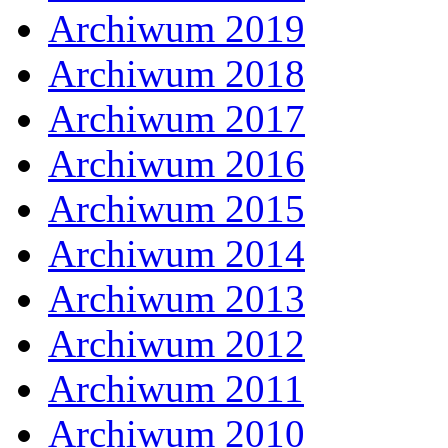
Archiwum 2019
Archiwum 2018
Archiwum 2017
Archiwum 2016
Archiwum 2015
Archiwum 2014
Archiwum 2013
Archiwum 2012
Archiwum 2011
Archiwum 2010