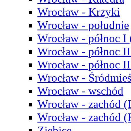
Wrocław - Krzyki
Wrocław - południe
Wrocław - północ I
Wrocław - północ II
Wrocław - północ III
Wrocław - Śródmieś
Wrocław - wschód
Wrocław - zachód (
Wrocław - zachód 
Ziębice