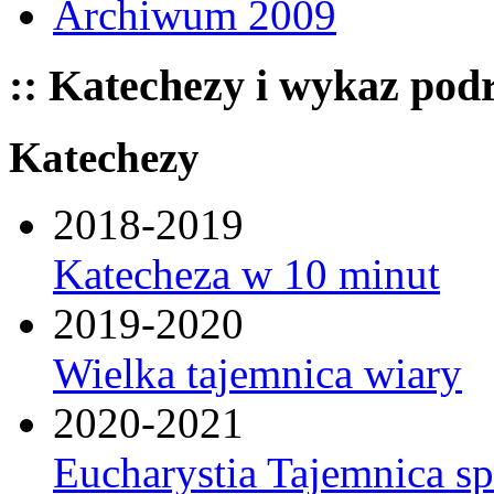
Archiwum 2009
:: Katechezy i wykaz pod
Katechezy
2018-2019
Katecheza w 10 minut
2019-2020
Wielka tajemnica wiary
2020-2021
Eucharystia Tajemnica 