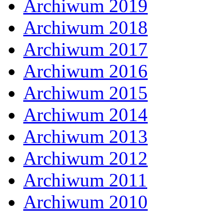
Archiwum 2019
Archiwum 2018
Archiwum 2017
Archiwum 2016
Archiwum 2015
Archiwum 2014
Archiwum 2013
Archiwum 2012
Archiwum 2011
Archiwum 2010