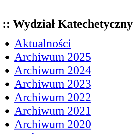
:: Wydział Katechetyczny
Aktualności
Archiwum 2025
Archiwum 2024
Archiwum 2023
Archiwum 2022
Archiwum 2021
Archiwum 2020