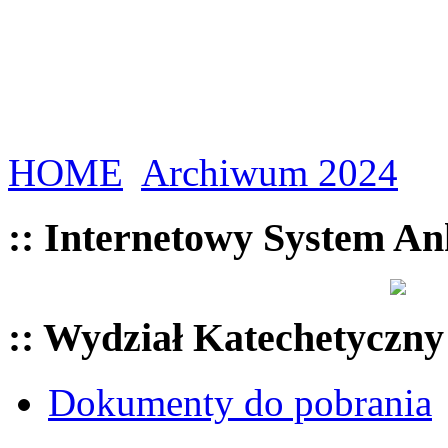
HOME
Archiwum 2024
:: Internetowy System An
:: Wydział Katechetyczny
Dokumenty do pobrania