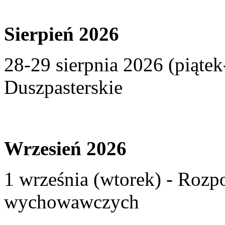
Sierpień 2026
28-29 sierpnia 2026 (piąte
Duszpasterskie
Wrzesień 2026
1 września (wtorek) - Rozp
wychowawczych