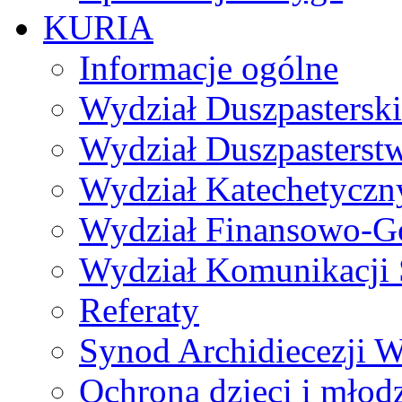
KURIA
Informacje ogólne
Wydział Duszpasterski
Wydział Duszpasterst
Wydział Katechetyczn
Wydział Finansowo-G
Wydział Komunikacji 
Referaty
Synod Archidiecezji W
Ochrona dzieci i młod