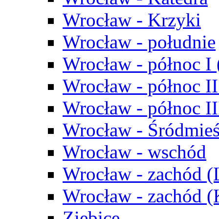
Wrocław - Krzyki
Wrocław - południe
Wrocław - północ I
Wrocław - północ II
Wrocław - północ III
Wrocław - Śródmieś
Wrocław - wschód
Wrocław - zachód (
Wrocław - zachód 
Ziębice