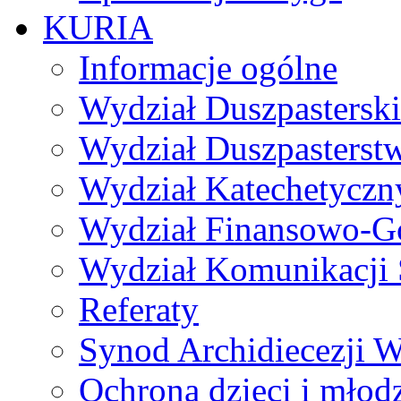
KURIA
Informacje ogólne
Wydział Duszpasterski
Wydział Duszpasterst
Wydział Katechetyczn
Wydział Finansowo-G
Wydział Komunikacji 
Referaty
Synod Archidiecezji W
Ochrona dzieci i młod