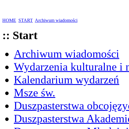
HOME
START
Archiwum wiadomości
:: Start
Archiwum wiadomości
Wydarzenia kulturalne i
Kalendarium wydarzeń
Msze św.
Duszpasterstwa obcojęzy
Duszpasterstwa Akademi