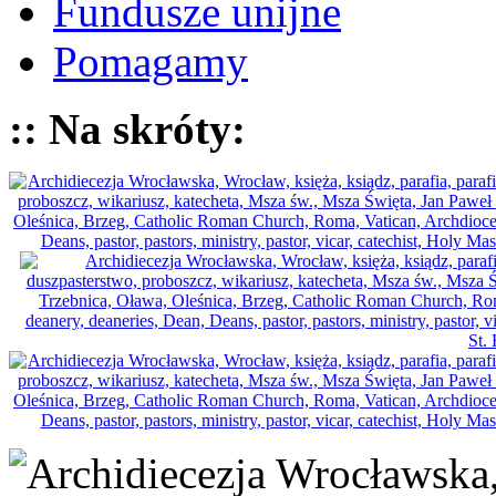
Fundusze unijne
Pomagamy
:: Na skróty: