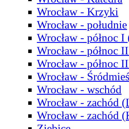
Wrocław - Krzyki
Wrocław - południe
Wrocław - północ I
Wrocław - północ II
Wrocław - północ III
Wrocław - Śródmieś
Wrocław - wschód
Wrocław - zachód (
Wrocław - zachód 
Ziębice