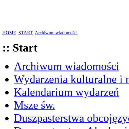
HOME
START
Archiwum wiadomości
:: Start
Archiwum wiadomości
Wydarzenia kulturalne i
Kalendarium wydarzeń
Msze św.
Duszpasterstwa obcojęzy