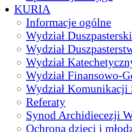
KURIA
Informacje ogólne
Wydział Duszpasterski
Wydział Duszpasterst
Wydział Katechetyczn
Wydział Finansowo-G
Wydział Komunikacji 
Referaty
Synod Archidiecezji W
Ochrona dzieci i młod