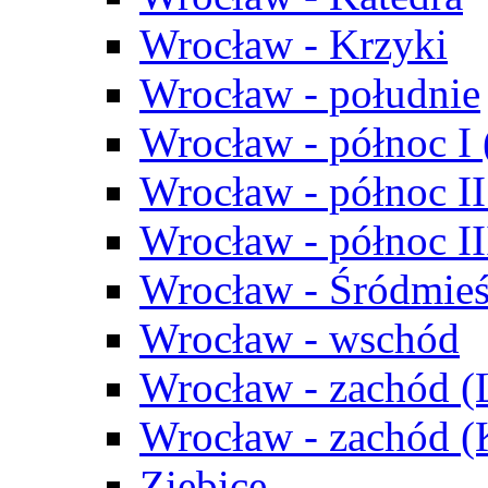
Wrocław - Krzyki
Wrocław - południe
Wrocław - północ I
Wrocław - północ II
Wrocław - północ III
Wrocław - Śródmieś
Wrocław - wschód
Wrocław - zachód (
Wrocław - zachód 
Ziębice