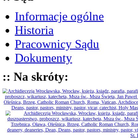
Informacje ogólne
Historia
Pracownicy Sądu
Dokumenty
:: Na skróty: