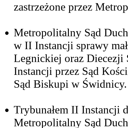
zastrzeżone przez Metro
Metropolitalny Sąd Duc
w II Instancji sprawy mał
Legnickiej oraz Diecezji
Instancji przez Sąd Kości
Sąd Biskupi w Świdnicy.
Trybunałem II Instancji 
Metropolitalny Sąd Duc