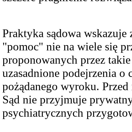
Praktyka sądowa wskazuje zr
"pomoc" nie na wiele się pr
proponowanych przez takie
uzasadnione podejrzenia o 
pożądanego wyroku. Przed 
Sąd nie przyjmuje prywatny
psychiatrycznych przygoto