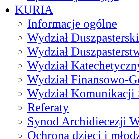
KURIA
Informacje ogólne
Wydział Duszpasterski
Wydział Duszpasterst
Wydział Katechetyczn
Wydział Finansowo-G
Wydział Komunikacji 
Referaty
Synod Archidiecezji W
Ochrona dzieci i młod