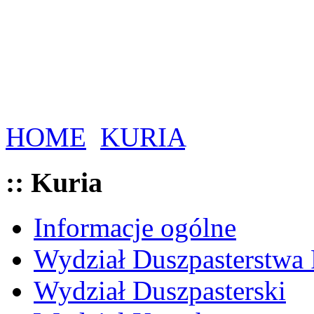
HOME
KURIA
:: Kuria
Informacje ogólne
Wydział Duszpasterstwa
Wydział Duszpasterski