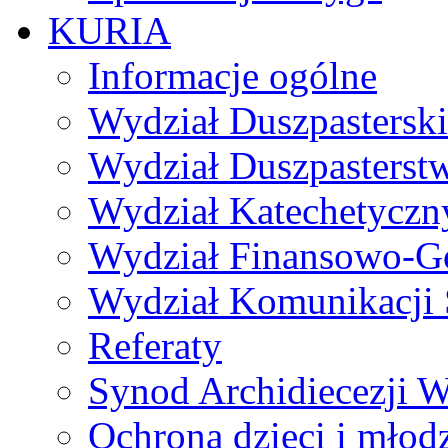
KURIA
Informacje ogólne
Wydział Duszpasterski
Wydział Duszpasterst
Wydział Katechetyczn
Wydział Finansowo-G
Wydział Komunikacji 
Referaty
Synod Archidiecezji W
Ochrona dzieci i młod