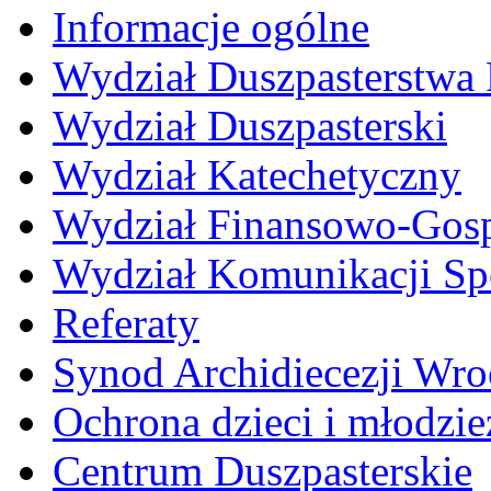
Informacje ogólne
Wydział Duszpasterstwa
Wydział Duszpasterski
Wydział Katechetyczny
Wydział Finansowo-Gos
Wydział Komunikacji Sp
Referaty
Synod Archidiecezji Wro
Ochrona dzieci i młodzie
Centrum Duszpasterskie