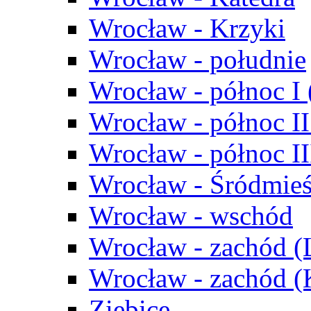
Wrocław - Krzyki
Wrocław - południe
Wrocław - północ I
Wrocław - północ II
Wrocław - północ III
Wrocław - Śródmieś
Wrocław - wschód
Wrocław - zachód (
Wrocław - zachód 
Ziębice