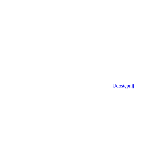
Udostępnij