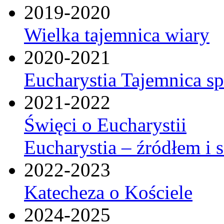
2019-2020
Wielka tajemnica wiary
2020-2021
Eucharystia Tajemnica 
2021-2022
Święci o Eucharystii
Eucharystia – źródłem i 
2022-2023
Katecheza o Kościele
2024-2025