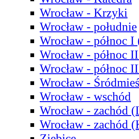
Wrocław - Krzyki
Wrocław - południe
Wrocław - północ I
Wrocław - północ II
Wrocław - północ III
Wrocław - Śródmieś
Wrocław - wschód
Wrocław - zachód (
Wrocław - zachód 
Ziębice