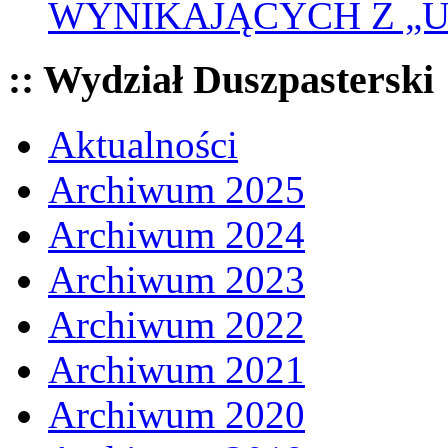
WYNIKAJĄCYCH Z „
:: Wydział Duszpasterski
Aktualności
Archiwum 2025
Archiwum 2024
Archiwum 2023
Archiwum 2022
Archiwum 2021
Archiwum 2020