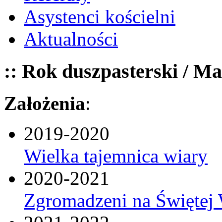
Asystenci kościelni
Aktualności
:: Rok duszpasterski / Ma
Założenia
:
2019-2020
Wielka tajemnica wiary
2020-2021
Zgromadzeni na Świętej 