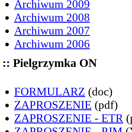
Archiwum 2009
Archiwum 2008
Archiwum 2007
Archiwum 2006
:: Pielgrzymka ON
FORMULARZ
(doc)
ZAPROSZENIE
(pdf)
ZAPROSZENIE - ETR
(
ZAPROSZENIE - PJM
(