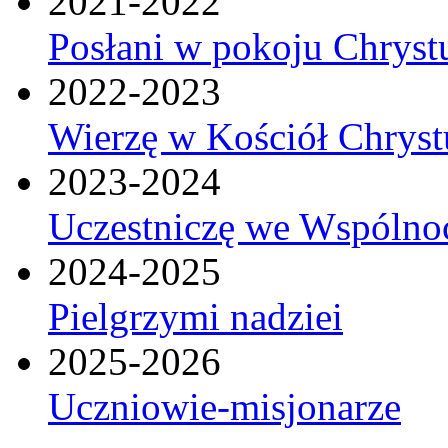
2021-2022
Posłani w pokoju Chryst
2022-2023
Wierzę w Kościół Chrys
2023-2024
Uczestniczę we Wspólnoc
2024-2025
Pielgrzymi nadziei
2025-2026
Uczniowie-misjonarze