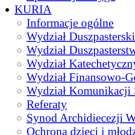
KURIA
Informacje ogólne
Wydział Duszpasterski
Wydział Duszpasterst
Wydział Katechetyczn
Wydział Finansowo-G
Wydział Komunikacji 
Referaty
Synod Archidiecezji W
Ochrona dzieci i młod