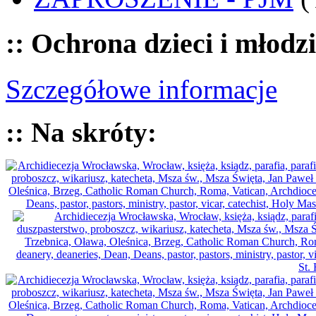
:: Ochrona dzieci i młodz
Szczegółowe informacje
:: Na skróty: