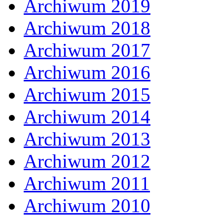
Archiwum 2019
Archiwum 2018
Archiwum 2017
Archiwum 2016
Archiwum 2015
Archiwum 2014
Archiwum 2013
Archiwum 2012
Archiwum 2011
Archiwum 2010