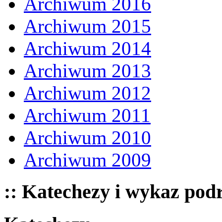
Archiwum 2016
Archiwum 2015
Archiwum 2014
Archiwum 2013
Archiwum 2012
Archiwum 2011
Archiwum 2010
Archiwum 2009
:: Katechezy i wykaz pod