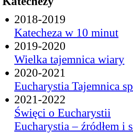
Katechezy
2018-2019
Katecheza w 10 minut
2019-2020
Wielka tajemnica wiary
2020-2021
Eucharystia Tajemnica 
2021-2022
Święci o Eucharystii
Eucharystia – źródłem i 