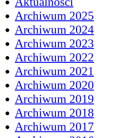
Aktualności
Archiwum 2025
Archiwum 2024
Archiwum 2023
Archiwum 2022
Archiwum 2021
Archiwum 2020
Archiwum 2019
Archiwum 2018
Archiwum 2017