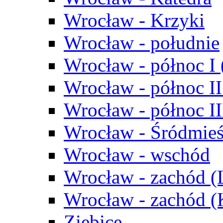
Wrocław - Krzyki
Wrocław - południe
Wrocław - północ I
Wrocław - północ II
Wrocław - północ III
Wrocław - Śródmieś
Wrocław - wschód
Wrocław - zachód (
Wrocław - zachód 
Ziębice