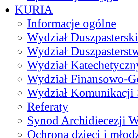
KURIA
Informacje ogólne
Wydział Duszpasterski
Wydział Duszpasterst
Wydział Katechetyczn
Wydział Finansowo-G
Wydział Komunikacji 
Referaty
Synod Archidiecezji W
Ochrona dzieci i młod