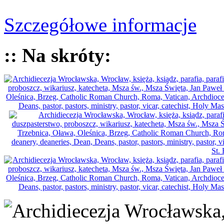
Szczegółowe informacje
:: Na skróty: