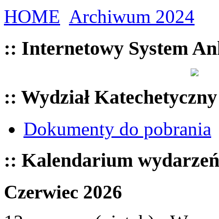
HOME
Archiwum 2024
:: Internetowy System An
:: Wydział Katechetyczny
Dokumenty do pobrania
:: Kalendarium wydarze
Czerwiec 2026