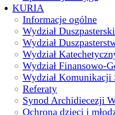
KURIA
Informacje ogólne
Wydział Duszpasterski
Wydział Duszpasterst
Wydział Katechetyczn
Wydział Finansowo-G
Wydział Komunikacji 
Referaty
Synod Archidiecezji W
Ochrona dzieci i młod