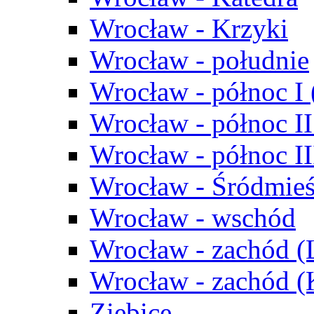
Wrocław - Krzyki
Wrocław - południe
Wrocław - północ I
Wrocław - północ II
Wrocław - północ III
Wrocław - Śródmieś
Wrocław - wschód
Wrocław - zachód (
Wrocław - zachód 
Ziębice