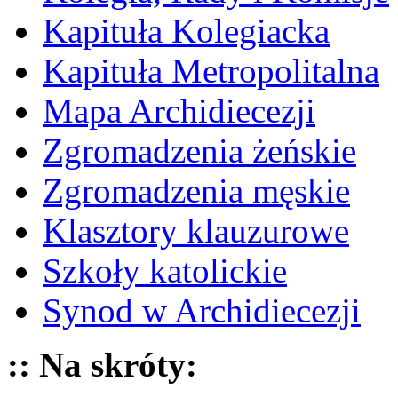
Kapituła Kolegiacka
Kapituła Metropolitalna
Mapa Archidiecezji
Zgromadzenia żeńskie
Zgromadzenia męskie
Klasztory klauzurowe
Szkoły katolickie
Synod w Archidiecezji
:: Na skróty: