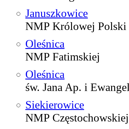
Januszkowice
NMP Królowej Polski
Oleśnica
NMP Fatimskiej
Oleśnica
św. Jana Ap. i Ewangel
Siekierowice
NMP Częstochowskiej