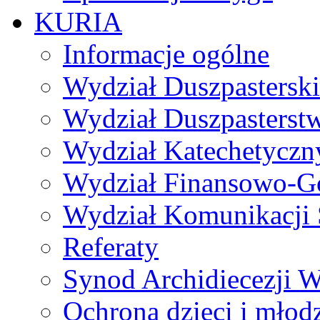
KURIA
Informacje ogólne
Wydział Duszpasterski
Wydział Duszpasterst
Wydział Katechetyczn
Wydział Finansowo-G
Wydział Komunikacji 
Referaty
Synod Archidiecezji W
Ochrona dzieci i młod