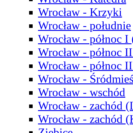
Wrocław - Krzyki
Wrocław - południe
Wrocław - północ I
Wrocław - północ II
Wrocław - północ III
Wrocław - Śródmieś
Wrocław - wschód
Wrocław - zachód (
Wrocław - zachód 
Ziębice