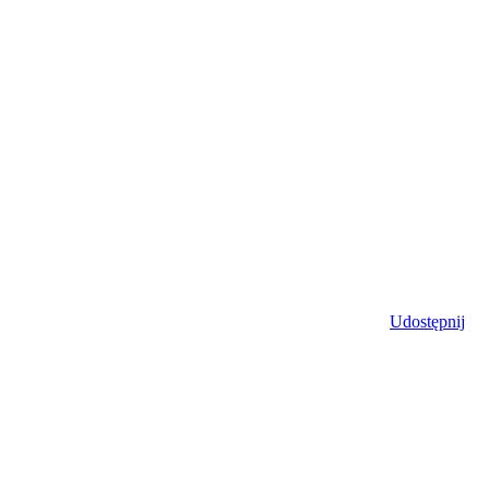
Udostępnij