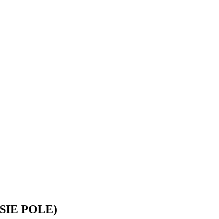
SIE POLE)