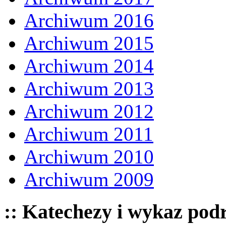
Archiwum 2016
Archiwum 2015
Archiwum 2014
Archiwum 2013
Archiwum 2012
Archiwum 2011
Archiwum 2010
Archiwum 2009
:: Katechezy i wykaz pod