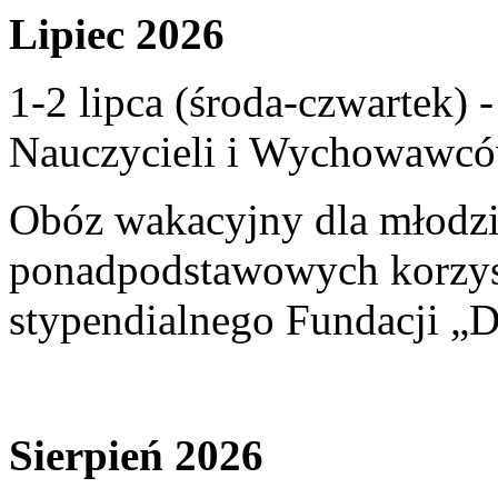
Lipiec 2026
1-2 lipca (środa-czwartek)
Nauczycieli i Wychowawcó
Obóz wakacyjny dla młodzi
ponadpodstawowych korzyst
stypendialnego Fundacji „D
Sierpień 2026