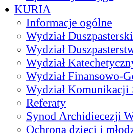
KURIA
Informacje ogólne
Wydział Duszpasterski
Wydział Duszpasterst
Wydział Katechetyczn
Wydział Finansowo-G
Wydział Komunikacji 
Referaty
Synod Archidiecezji W
Ochrona dzieci i młod