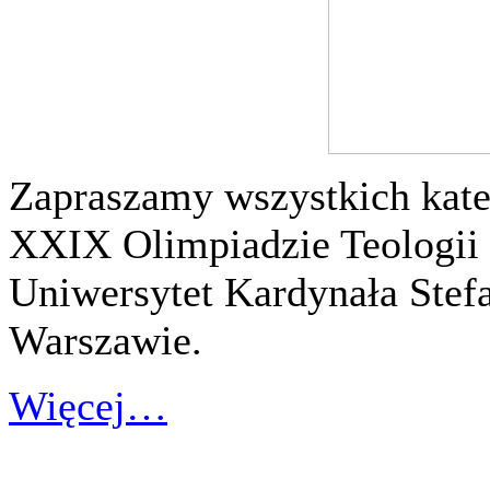
Zapraszamy wszystkich kate
XXIX Olimpiadzie Teologii 
Uniwersytet Kardynała Stef
Warszawie.
Więcej…