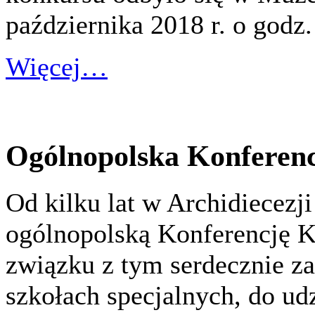
października 2018 r. o godz.
Więcej…
Ogólnopolska Konferenc
Od kilku lat w Archidiecezj
ogólnopolską Konferencję 
związku z tym serdecznie z
szkołach specjalnych, do ud