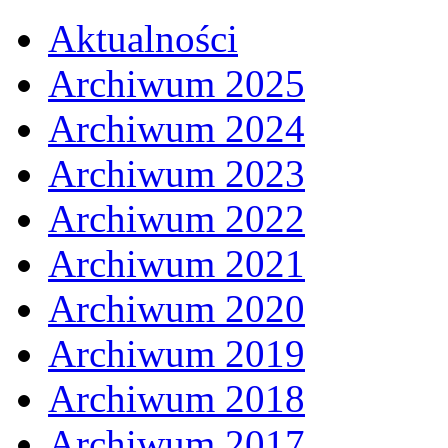
Aktualności
Archiwum 2025
Archiwum 2024
Archiwum 2023
Archiwum 2022
Archiwum 2021
Archiwum 2020
Archiwum 2019
Archiwum 2018
Archiwum 2017