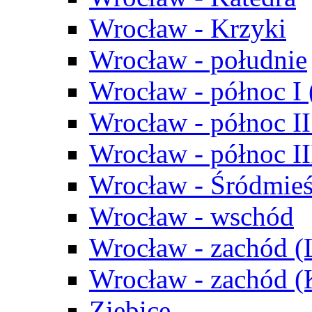
Wrocław - Krzyki
Wrocław - południe
Wrocław - północ I
Wrocław - północ II
Wrocław - północ III
Wrocław - Śródmieś
Wrocław - wschód
Wrocław - zachód (
Wrocław - zachód 
Ziębice