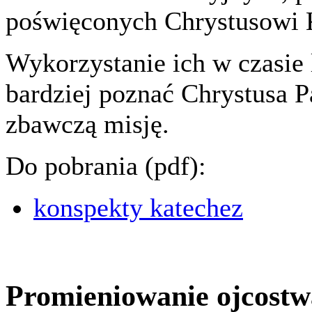
poświęconych Chrystusowi 
Wykorzystanie ich w czasie 
bardziej poznać Chrystusa P
zbawczą misję.
Do pobrania (pdf):
konspekty katechez
Promieniowanie ojcostw