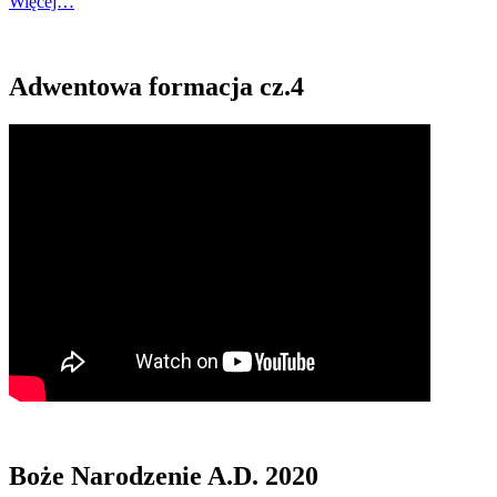
Więcej…
Adwentowa formacja cz.4
Boże Narodzenie A.D. 2020