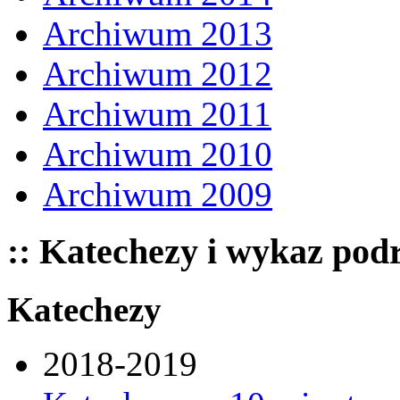
Archiwum 2013
Archiwum 2012
Archiwum 2011
Archiwum 2010
Archiwum 2009
:: Katechezy i wykaz pod
Katechezy
2018-2019