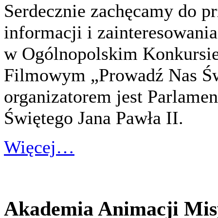
Serdecznie zachęcamy do pr
informacji i zainteresowani
w Ogólnopolskim Konkursie
Filmowym „Prowadź Nas Świę
organizatorem jest Parlamen
Świętego Jana Pawła II.
Więcej…
Akademia Animacji Misy