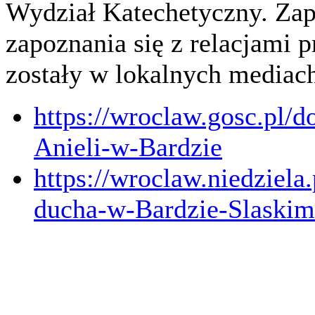
Wydział Katechetyczny. Za
zapoznania się z relacjami 
zostały w lokalnych mediach
https://wroclaw.gosc.pl/
Anieli-w-Bardzie
https://wroclaw.niedziela
ducha-w-Bardzie-Slaskim