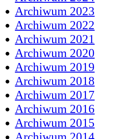
Archiwum 2023
Archiwum 2022
Archiwum 2021
Archiwum 2020
Archiwum 2019
Archiwum 2018
Archiwum 2017
Archiwum 2016
Archiwum 2015
Archiwum 2014