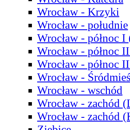
Wrocław - Krzyki
Wrocław - południe
Wrocław - północ I
Wrocław - północ II
Wrocław - północ III
Wrocław - Śródmieś
Wrocław - wschód
Wrocław - zachód (
Wrocław - zachód 
Ziębice