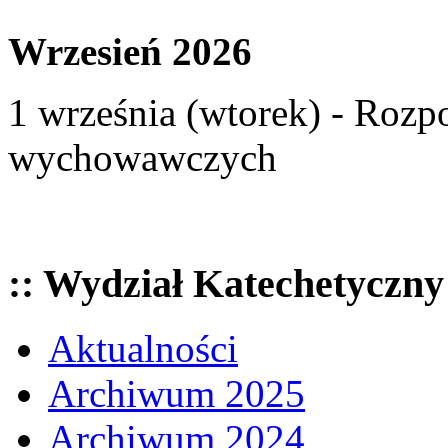
Wrzesień 2026
1 września (wtorek) - Rozp
wychowawczych
:: Wydział Katechetyczny
Aktualności
Archiwum 2025
Archiwum 2024