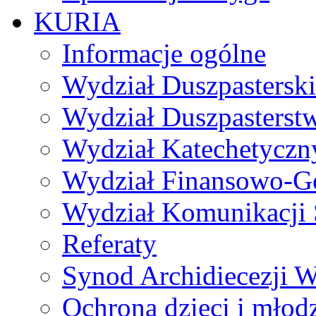
KURIA
Informacje ogólne
Wydział Duszpasterski
Wydział Duszpasterst
Wydział Katechetyczn
Wydział Finansowo-G
Wydział Komunikacji 
Referaty
Synod Archidiecezji W
Ochrona dzieci i młod