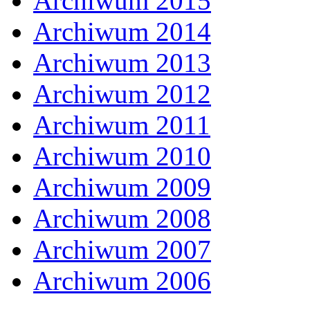
Archiwum 2015
Archiwum 2014
Archiwum 2013
Archiwum 2012
Archiwum 2011
Archiwum 2010
Archiwum 2009
Archiwum 2008
Archiwum 2007
Archiwum 2006