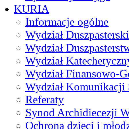
KURIA
Informacje ogólne
Wydział Duszpasterski
Wydział Duszpasterst
Wydział Katechetyczn
Wydział Finansowo-G
Wydział Komunikacji 
Referaty
Synod Archidiecezji W
Ochrona dzieci i młod