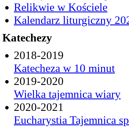
Relikwie w Kościele
Kalendarz liturgiczny 20
Katechezy
2018-2019
Katecheza w 10 minut
2019-2020
Wielka tajemnica wiary
2020-2021
Eucharystia Tajemnica 