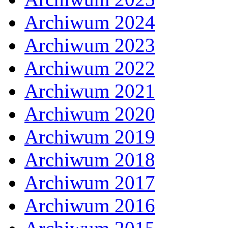
Archiwum 2024
Archiwum 2023
Archiwum 2022
Archiwum 2021
Archiwum 2020
Archiwum 2019
Archiwum 2018
Archiwum 2017
Archiwum 2016