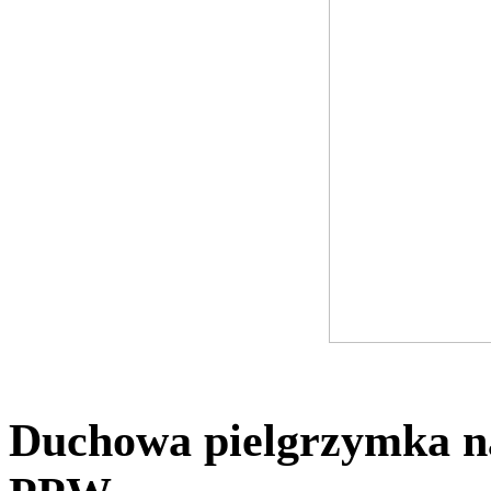
Duchowa pielgrzymka n