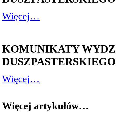
Więcej…
KOMUNIKATY WYDZ
DUSZPASTERSKIEGO - 2
Więcej…
Więcej artykułów…