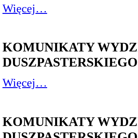
Więcej…
KOMUNIKATY WYDZ
DUSZPASTERSKIEGO - 1
Więcej…
KOMUNIKATY WYDZ
DUSZPASTERSKIEGO - 2