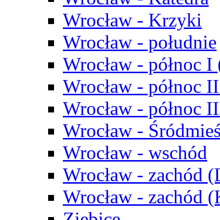
Wrocław - Krzyki
Wrocław - południe
Wrocław - północ I
Wrocław - północ II
Wrocław - północ III
Wrocław - Śródmieś
Wrocław - wschód
Wrocław - zachód (
Wrocław - zachód 
Ziębice