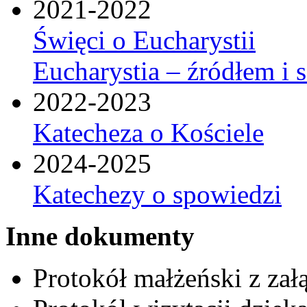
2021-2022
Święci o Eucharystii
Eucharystia – źródłem i 
2022-2023
Katecheza o Kościele
2024-2025
Katechezy o spowiedzi
Inne dokumenty
Protokół małżeński z zał