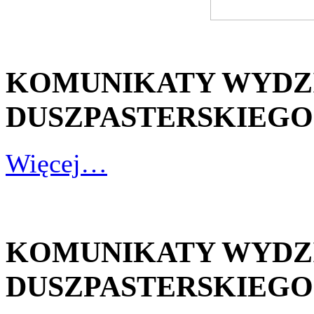
KOMUNIKATY WYDZ
DUSZPASTERSKIEGO - 2
Więcej…
KOMUNIKATY WYDZ
DUSZPASTERSKIEGO - 1