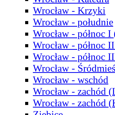
Wrocław - Krzyki
Wrocław - południe
Wrocław - północ I
Wrocław - północ II
Wrocław - północ III
Wrocław - Śródmieś
Wrocław - wschód
Wrocław - zachód (
Wrocław - zachód 
Ziębice