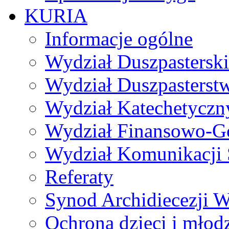
KURIA
Informacje ogólne
Wydział Duszpasterski
Wydział Duszpasterst
Wydział Katechetyczn
Wydział Finansowo-G
Wydział Komunikacji 
Referaty
Synod Archidiecezji W
Ochrona dzieci i młod